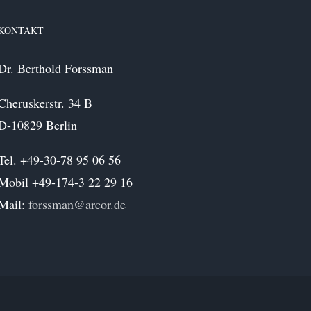
KONTAKT
Dr. Berthold Forssman
Cheruskerstr. 34 B
D-10829 Berlin
Tel. +49-30-78 95 06 56
Mobil +49-174-3 22 29 16
Mail:
forssman@arcor.de