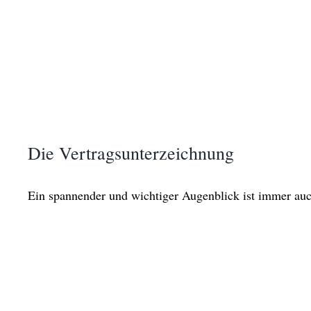
Die Vertragsunterzeichnung
Ein spannender und wichtiger Augenblick ist immer auc