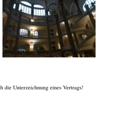
h die Unterzeichnung eines Vertrags!