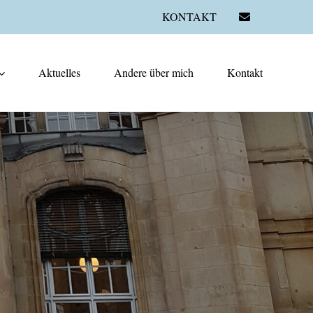
KONTAKT
Aktuelles
Andere über mich
Kontakt