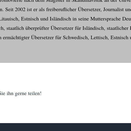
. Seit 2002 ist er als freiberuflicher Übersetzer, Journalist 
itauisch, Estnisch und Isländisch in seine Muttersprache Deuts
, staatlich überprüfter Übersetzer für Isländisch, staatlicher 
 ermächtigter Übersetzer für Schwedisch, Lettisch, Estnisch
ie ihn gerne teilen!