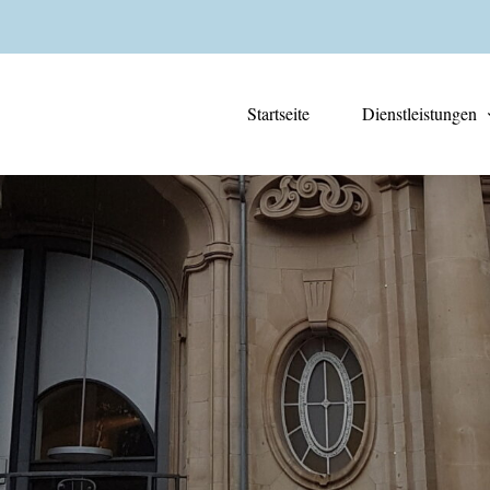
Startseite
Dienstleistungen